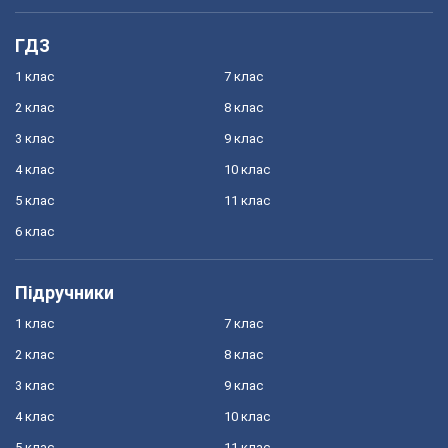
ГДЗ
1 клас
7 клас
2 клас
8 клас
3 клас
9 клас
4 клас
10 клас
5 клас
11 клас
6 клас
Підручники
1 клас
7 клас
2 клас
8 клас
3 клас
9 клас
4 клас
10 клас
5 клас
11 клас