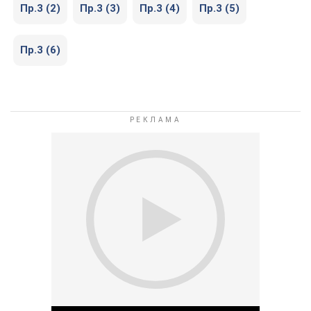
Пр.3 (2)
Пр.3 (3)
Пр.3 (4)
Пр.3 (5)
Пр.3 (6)