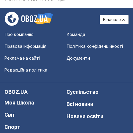
В начало
Про компанію
Команда
Правова інформація
Політика конфіденційності
Реклама на сайті
Документи
Редакційна політика
OBOZ.UA
Суспільство
Моя Школа
Всі новини
Світ
Новини освіти
Спорт