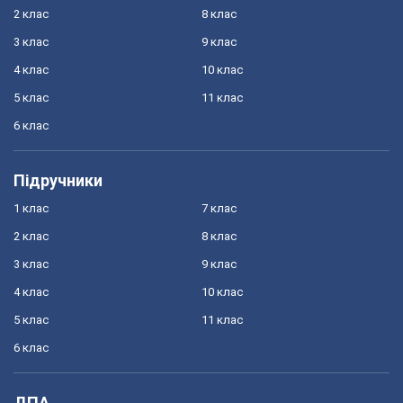
2 клас
8 клас
3 клас
9 клас
4 клас
10 клас
5 клас
11 клас
6 клас
Підручники
1 клас
7 клас
2 клас
8 клас
3 клас
9 клас
4 клас
10 клас
5 клас
11 клас
6 клас
ДПА