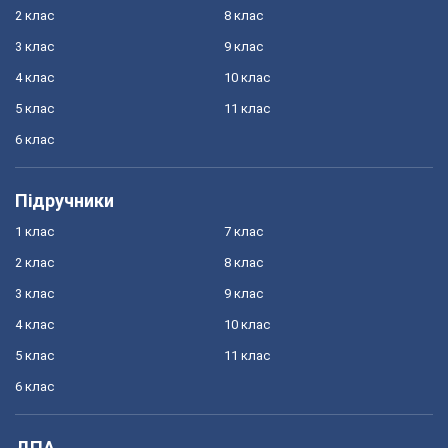
2 клас
8 клас
3 клас
9 клас
4 клас
10 клас
5 клас
11 клас
6 клас
Підручники
1 клас
7 клас
2 клас
8 клас
3 клас
9 клас
4 клас
10 клас
5 клас
11 клас
6 клас
ДПА