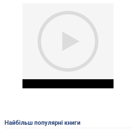
Найбільш популярні книги
Play Video