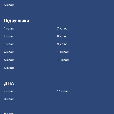
6 клас
Підручники
1 клас
7 клас
2 клас
8 клас
3 клас
9 клас
4 клас
10 клас
5 клас
11 клас
6 клас
ДПА
4 клас
11 клас
9 клас