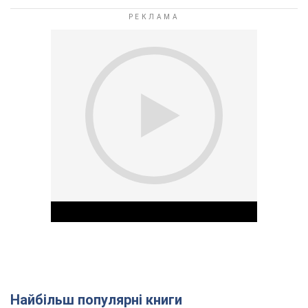
Найбільш популярні книги
Play Video