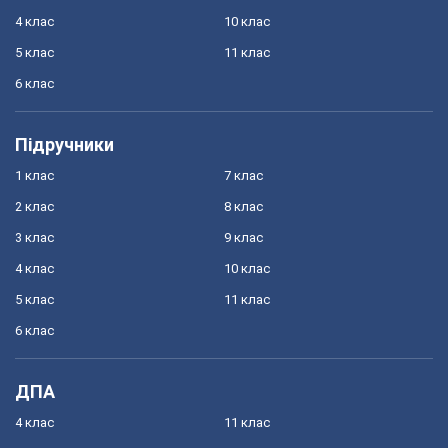
4 клас
10 клас
5 клас
11 клас
6 клас
Підручники
1 клас
7 клас
2 клас
8 клас
3 клас
9 клас
4 клас
10 клас
5 клас
11 клас
6 клас
ДПА
4 клас
11 клас