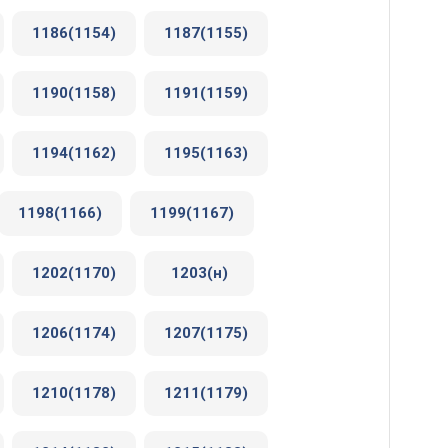
1186(1154)
1187(1155)
1190(1158)
1191(1159)
1194(1162)
1195(1163)
1198(1166)
1199(1167)
1202(1170)
1203(н)
1206(1174)
1207(1175)
1210(1178)
1211(1179)