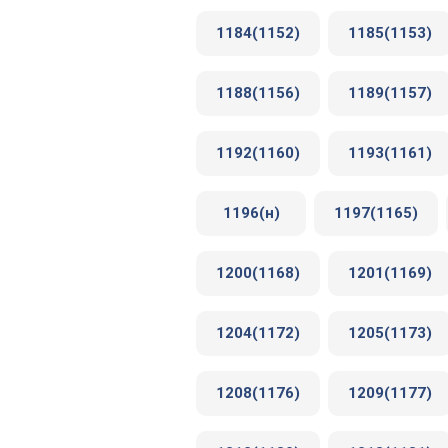
1184(1152)
1185(1153)
1188(1156)
1189(1157)
1192(1160)
1193(1161)
1196(н)
1197(1165)
1200(1168)
1201(1169)
1204(1172)
1205(1173)
1208(1176)
1209(1177)