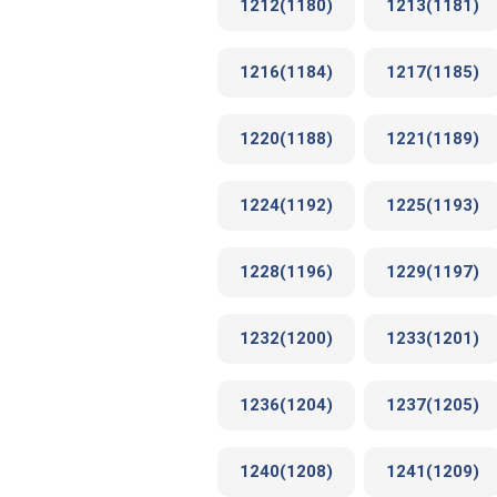
1212(1180)
1213(1181)
1216(1184)
1217(1185)
1220(1188)
1221(1189)
1224(1192)
1225(1193)
1228(1196)
1229(1197)
1232(1200)
1233(1201)
1236(1204)
1237(1205)
1240(1208)
1241(1209)