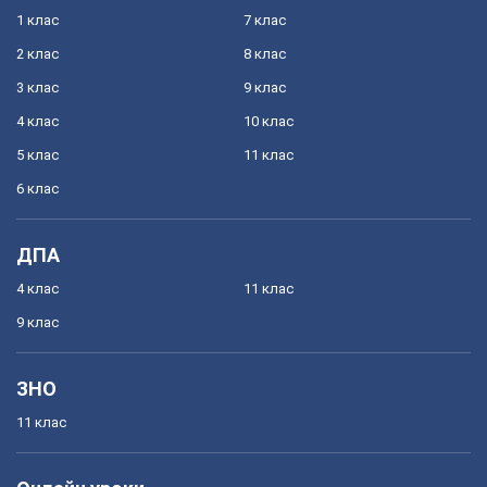
1 клас
7 клас
2 клас
8 клас
3 клас
9 клас
4 клас
10 клас
5 клас
11 клас
6 клас
ДПА
4 клас
11 клас
9 клас
ЗНО
11 клас