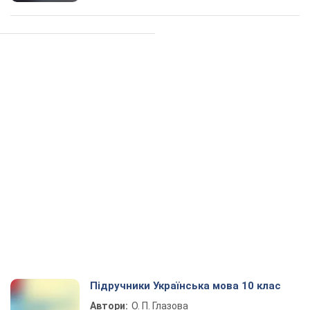
Підручники Українська мова 10 клас
Автори:
О. П. Глазова