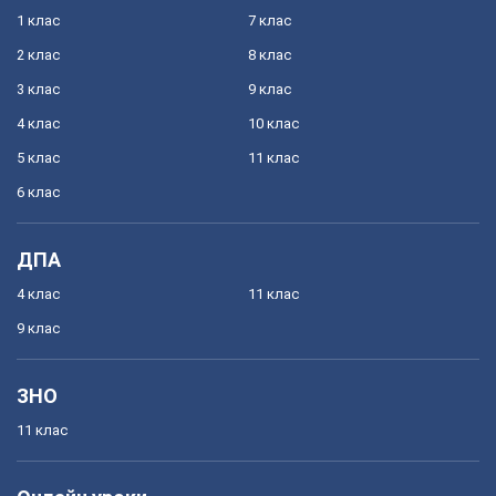
1 клас
7 клас
2 клас
8 клас
3 клас
9 клас
4 клас
10 клас
5 клас
11 клас
6 клас
ДПА
4 клас
11 клас
9 клас
ЗНО
11 клас