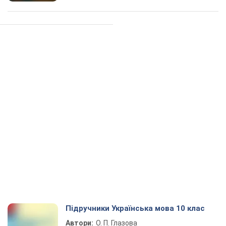
Підручники Українська мова 10 клас
Автори:
О. П. Глазова