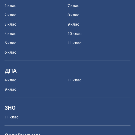
1 клас
7 клас
2 клас
8 клас
3 клас
9 клас
4 клас
10 клас
5 клас
11 клас
6 клас
ДПА
4 клас
11 клас
9 клас
ЗНО
11 клас