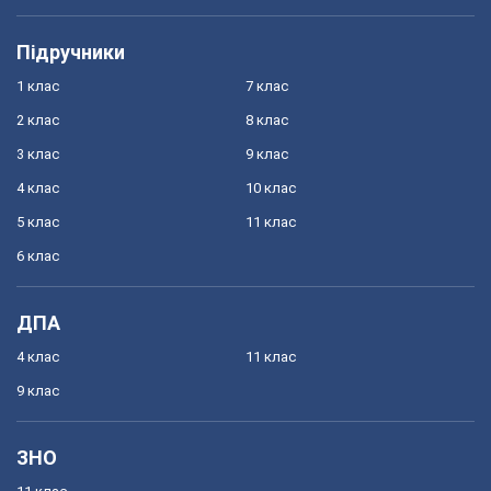
Підручники
1 клас
7 клас
2 клас
8 клас
3 клас
9 клас
4 клас
10 клас
5 клас
11 клас
6 клас
ДПА
4 клас
11 клас
9 клас
ЗНО