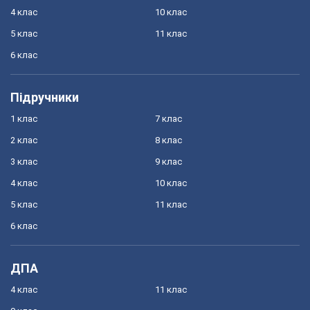
4 клас
10 клас
5 клас
11 клас
6 клас
Підручники
1 клас
7 клас
2 клас
8 клас
3 клас
9 клас
4 клас
10 клас
5 клас
11 клас
6 клас
ДПА
4 клас
11 клас