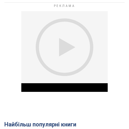
Найбільш популярні книги
Play Video