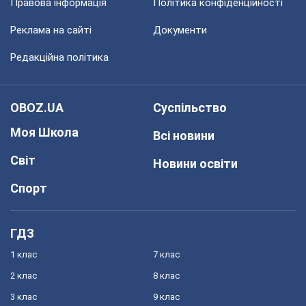
Правова інформація
Політика конфіденційності
Реклама на сайті
Документи
Редакційна політика
OBOZ.UA
Суспільство
Моя Школа
Всі новини
Світ
Новини освіти
Спорт
ГДЗ
1 клас
7 клас
2 клас
8 клас
3 клас
9 клас