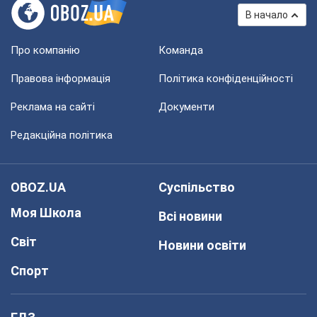
В начало
Про компанію
Команда
Правова інформація
Політика конфіденційності
Реклама на сайті
Документи
Редакційна політика
OBOZ.UA
Суспільство
Моя Школа
Всі новини
Світ
Новини освіти
Спорт