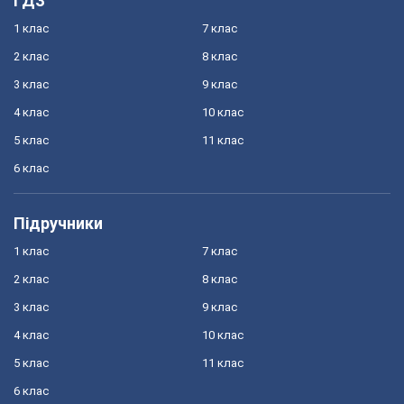
ГДЗ
1 клас
7 клас
2 клас
8 клас
3 клас
9 клас
4 клас
10 клас
5 клас
11 клас
6 клас
Підручники
1 клас
7 клас
2 клас
8 клас
3 клас
9 клас
4 клас
10 клас
5 клас
11 клас
6 клас