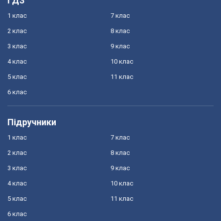
ГДЗ
1 клас
7 клас
2 клас
8 клас
3 клас
9 клас
4 клас
10 клас
5 клас
11 клас
6 клас
Підручники
1 клас
7 клас
2 клас
8 клас
3 клас
9 клас
4 клас
10 клас
5 клас
11 клас
6 клас