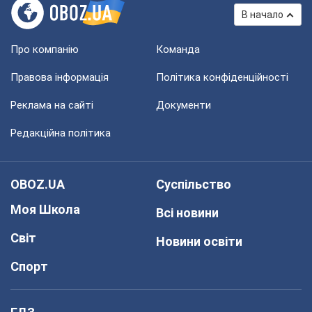
В начало
Про компанію
Команда
Правова інформація
Політика конфіденційності
Реклама на сайті
Документи
Редакційна політика
OBOZ.UA
Суспільство
Моя Школа
Всі новини
Світ
Новини освіти
Спорт