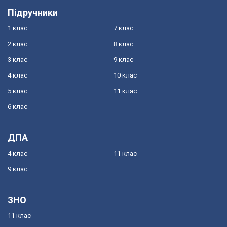
Підручники
1 клас
7 клас
2 клас
8 клас
3 клас
9 клас
4 клас
10 клас
5 клас
11 клас
6 клас
ДПА
4 клас
11 клас
9 клас
ЗНО
11 клас