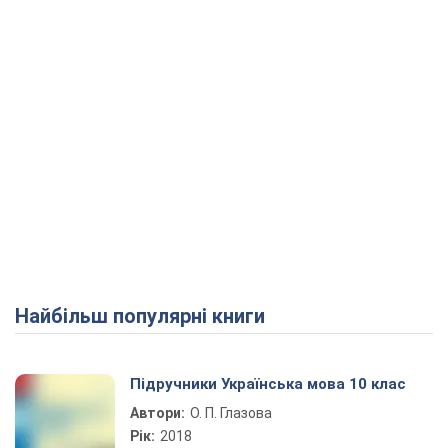
Найбільш популярні книги
Підручники Українська мова 10 клас
Автори:
О. П. Глазова
Рік:
2018