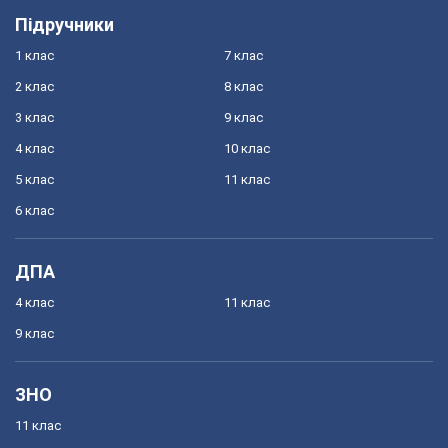
Підручники
1 клас
7 клас
2 клас
8 клас
3 клас
9 клас
4 клас
10 клас
5 клас
11 клас
6 клас
ДПА
4 клас
11 клас
9 клас
ЗНО
11 клас