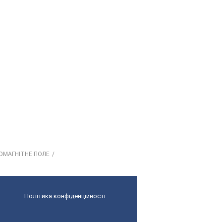
РОМАГНІТНЕ ПОЛЕ
Політика конфіденційності