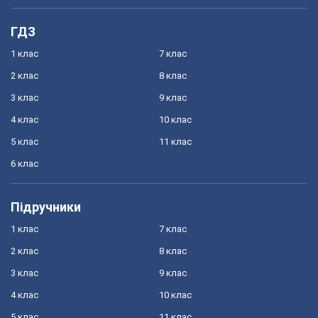
ГДЗ
1 клас
7 клас
2 клас
8 клас
3 клас
9 клас
4 клас
10 клас
5 клас
11 клас
6 клас
Підручники
1 клас
7 клас
2 клас
8 клас
3 клас
9 клас
4 клас
10 клас
5 клас
11 клас