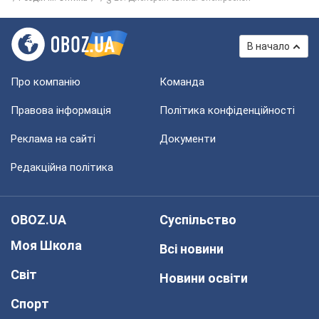
В начало
Про компанію
Команда
Правова інформація
Політика конфіденційності
Реклама на сайті
Документи
Редакційна політика
OBOZ.UA
Суспільство
Моя Школа
Всі новини
Світ
Новини освіти
Спорт