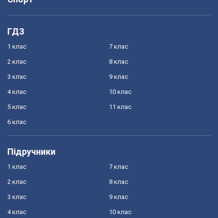
ГДЗ
1 клас
7 клас
2 клас
8 клас
3 клас
9 клас
4 клас
10 клас
5 клас
11 клас
6 клас
Підручники
1 клас
7 клас
2 клас
8 клас
3 клас
9 клас
4 клас
10 клас