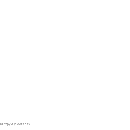
ий струм у металах