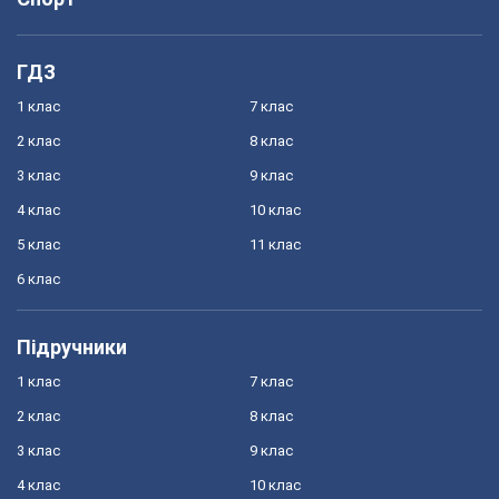
ГДЗ
1 клас
7 клас
2 клас
8 клас
3 клас
9 клас
4 клас
10 клас
5 клас
11 клас
6 клас
Підручники
1 клас
7 клас
2 клас
8 клас
3 клас
9 клас
4 клас
10 клас