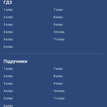
ГДЗ
1 клас
7 клас
2 клас
8 клас
3 клас
9 клас
4 клас
10 клас
5 клас
11 клас
6 клас
Підручники
1 клас
7 клас
2 клас
8 клас
3 клас
9 клас
4 клас
10 клас
5 клас
11 клас
6 клас