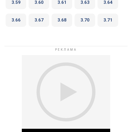
3.59
3.60
3.61
3.63
3.64
3.66
3.67
3.68
3.70
3.71