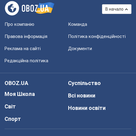
В начало
Про компанію
Команда
Правова інформація
Політика конфіденційності
Реклама на сайті
Документи
Редакційна політика
OBOZ.UA
Суспільство
Моя Школа
Всі новини
Світ
Новини освіти
Спорт