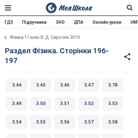
ГДЗ
Підручники
ЗНО
ДПА
Онлайн уроки
НМ
Фізика 11 клас В. Д. Сиротюк 2019
Раздел Фізика. Сторінки 196-
197
3.44
3.45
3.46
3.47
3.78
3.49
3.50
3.51
3.52
3.53
3.54
3.55
3.56
3.57
3.58