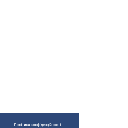
Політика конфіденційності