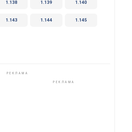
1.138
1.139
1.140
1.143
1.144
1.145