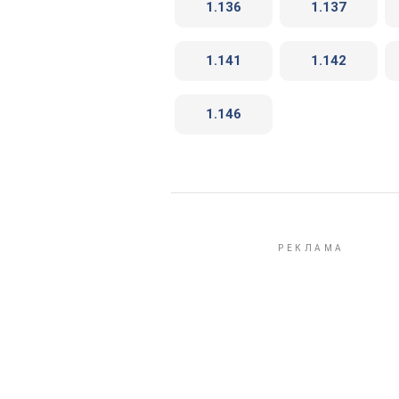
1.136
1.137
1.141
1.142
1.146