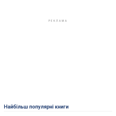
Найбільш популярні книги