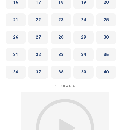
16
17
18
19
20
21
22
23
24
25
26
27
28
29
30
31
32
33
34
35
36
37
38
39
40