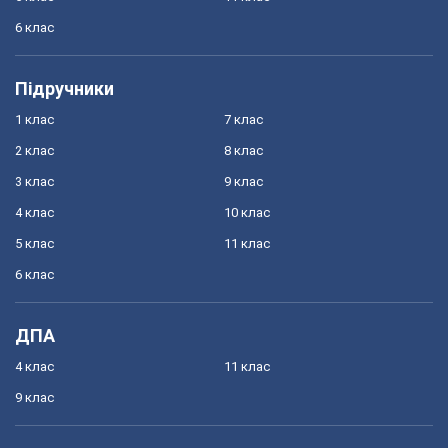
6 клас
Підручники
1 клас
7 клас
2 клас
8 клас
3 клас
9 клас
4 клас
10 клас
5 клас
11 клас
6 клас
ДПА
4 клас
11 клас
9 клас