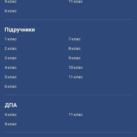
5 клас
11 клас
6 клас
Підручники
1 клас
7 клас
2 клас
8 клас
3 клас
9 клас
4 клас
10 клас
5 клас
11 клас
6 клас
ДПА
4 клас
11 клас
9 клас