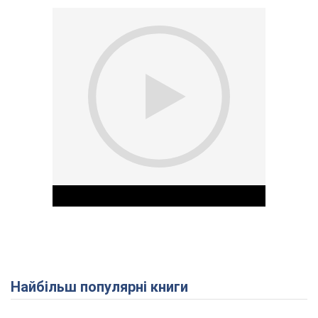
Найбільш популярні книги
Play Video