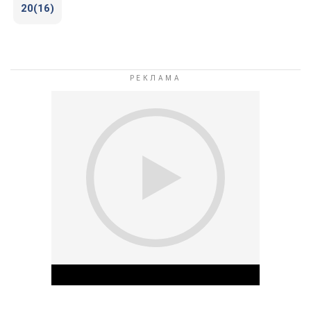
20(16)