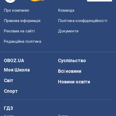
Про компанію
Команда
Правова інформація
Політика конфіденційності
Реклама на сайті
Документи
Редакційна політика
OBOZ.UA
Суспільство
Моя Школа
Всі новини
Світ
Новини освіти
Спорт
ГДЗ