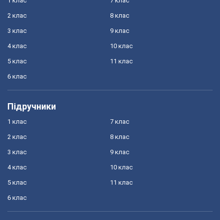
1 клас
7 клас
2 клас
8 клас
3 клас
9 клас
4 клас
10 клас
5 клас
11 клас
6 клас
Підручники
1 клас
7 клас
2 клас
8 клас
3 клас
9 клас
4 клас
10 клас
5 клас
11 клас
6 клас