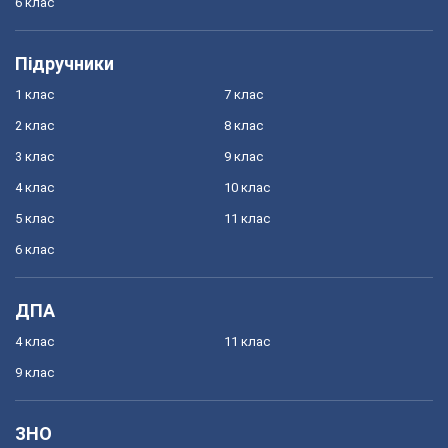
6 клас
Підручники
1 клас
7 клас
2 клас
8 клас
3 клас
9 клас
4 клас
10 клас
5 клас
11 клас
6 клас
ДПА
4 клас
11 клас
9 клас
ЗНО