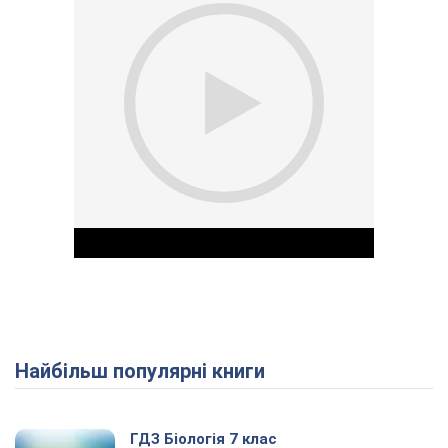
Найбільш популярні книги
Play Video
ГДЗ Біологія 7 клас