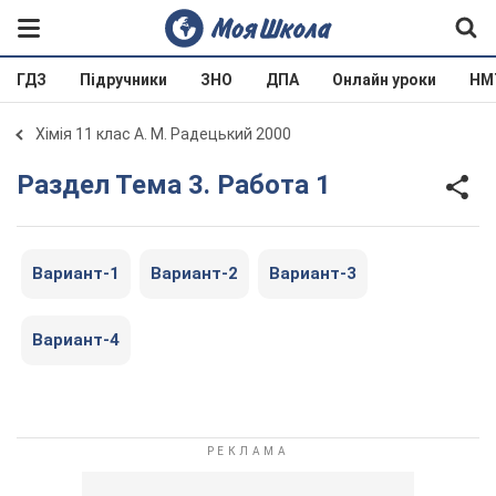
ГДЗ
Підручники
ЗНО
ДПА
Онлайн уроки
НМ
Хімія 11 клас А. М. Радецький 2000
Раздел Тема 3. Работа 1
Вариант-1
Вариант-2
Вариант-3
Вариант-4