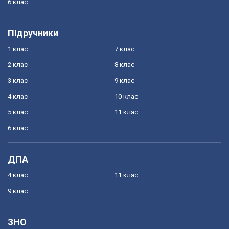
6 клас
Підручники
1 клас
7 клас
2 клас
8 клас
3 клас
9 клас
4 клас
10 клас
5 клас
11 клас
6 клас
ДПА
4 клас
11 клас
9 клас
ЗНО