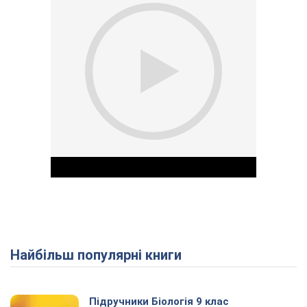
Найбільш популярні книги
Play Video
Підручники Біологія 9 клас