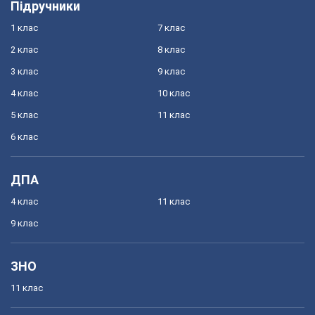
Підручники
1 клас
7 клас
2 клас
8 клас
3 клас
9 клас
4 клас
10 клас
5 клас
11 клас
6 клас
ДПА
4 клас
11 клас
9 клас
ЗНО
11 клас