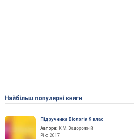
Найбільш популярні книги
Підручники Біологія 9 клас
Автори:
К.М. Задорожній
Рік:
2017