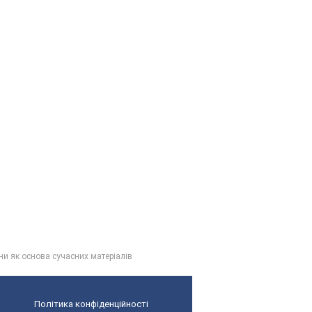
ини як основа сучасних матеріалів
Політика конфіденційності