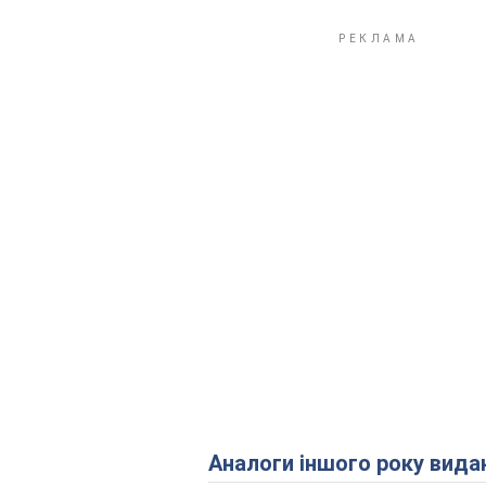
Аналоги іншого року вида