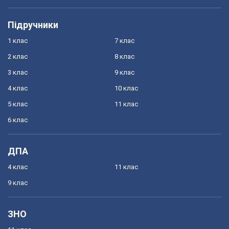
Підручники
1 клас
7 клас
2 клас
8 клас
3 клас
9 клас
4 клас
10 клас
5 клас
11 клас
6 клас
ДПА
4 клас
11 клас
9 клас
ЗНО