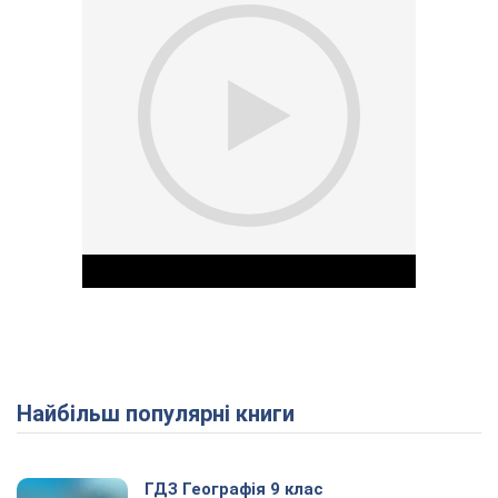
Найбільш популярні книги
Play Video
ГДЗ Географія 9 клас