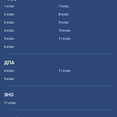
1 клас
7 клас
2 клас
8 клас
3 клас
9 клас
4 клас
10 клас
5 клас
11 клас
6 клас
ДПА
4 клас
11 клас
9 клас
ЗНО
11 клас