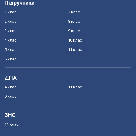
Підручники
1 клас
7 клас
2 клас
8 клас
3 клас
9 клас
4 клас
10 клас
5 клас
11 клас
6 клас
ДПА
4 клас
11 клас
9 клас
ЗНО
11 клас