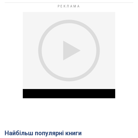
Найбільш популярні книги
Play Video