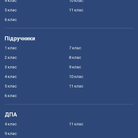
4 клас
10 клас
5 клас
11 клас
6 клас
Підручники
1 клас
7 клас
2 клас
8 клас
3 клас
9 клас
4 клас
10 клас
5 клас
11 клас
6 клас
ДПА
4 клас
11 клас
9 клас