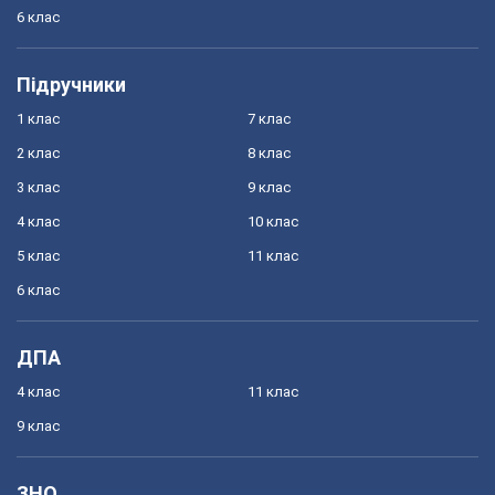
6 клас
Підручники
1 клас
7 клас
2 клас
8 клас
3 клас
9 клас
4 клас
10 клас
5 клас
11 клас
6 клас
ДПА
4 клас
11 клас
9 клас
ЗНО