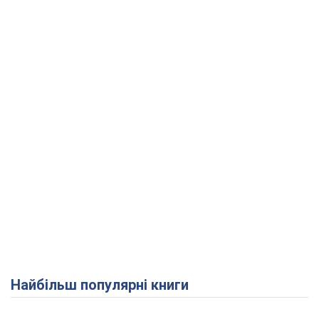
Найбільш популярні книги