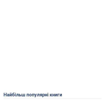
Найбільш популярні книги