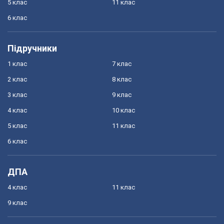
5 клас
11 клас
6 клас
Підручники
1 клас
7 клас
2 клас
8 клас
3 клас
9 клас
4 клас
10 клас
5 клас
11 клас
6 клас
ДПА
4 клас
11 клас
9 клас