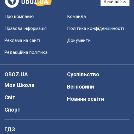
В начало
Про компанію
Команда
Правова інформація
Політика конфіденційності
Реклама на сайті
Документи
Редакційна політика
OBOZ.UA
Суспільство
Моя Школа
Всі новини
Світ
Новини освіти
Спорт
ГДЗ