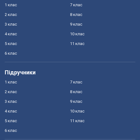
1 клас
7 клас
2 клас
8 клас
3 клас
9 клас
4 клас
10 клас
5 клас
11 клас
6 клас
Підручники
1 клас
7 клас
2 клас
8 клас
3 клас
9 клас
4 клас
10 клас
5 клас
11 клас
6 клас