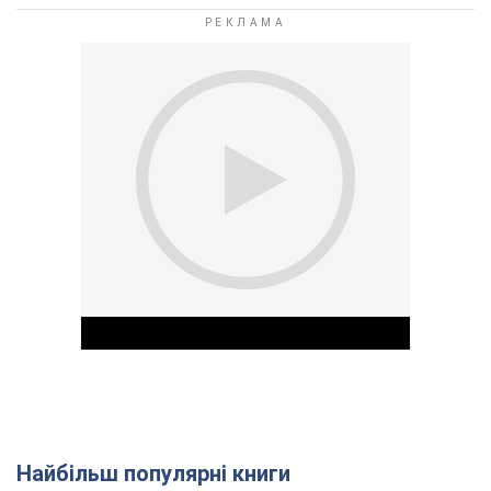
Найбільш популярні книги
Play Video