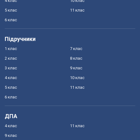
4 клас
10 клас
5 клас
11 клас
6 клас
Підручники
1 клас
7 клас
2 клас
8 клас
3 клас
9 клас
4 клас
10 клас
5 клас
11 клас
6 клас
ДПА
4 клас
11 клас
9 клас