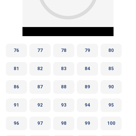
76
77
78
79
80
81
82
83
84
85
Play Video
86
87
88
89
90
91
92
93
94
95
96
97
98
99
100