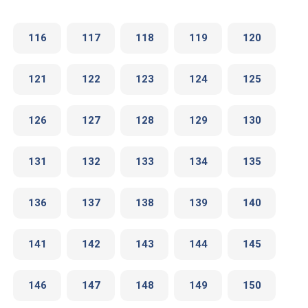
116
117
118
119
120
121
122
123
124
125
126
127
128
129
130
131
132
133
134
135
136
137
138
139
140
141
142
143
144
145
146
147
148
149
150