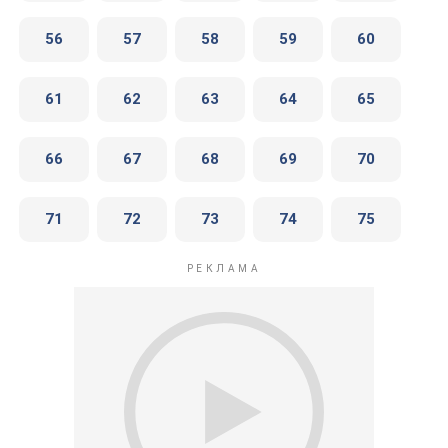
56
57
58
59
60
61
62
63
64
65
66
67
68
69
70
71
72
73
74
75