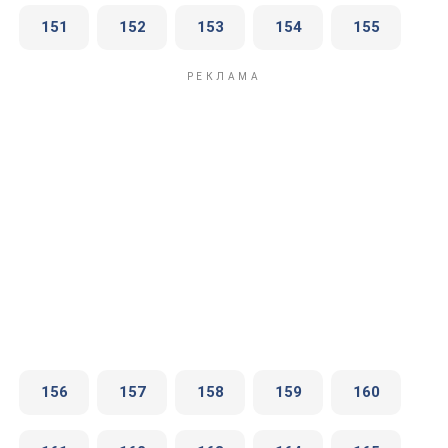
151
152
153
154
155
156
157
158
159
160