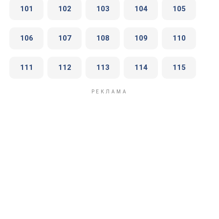
101
102
103
104
105
106
107
108
109
110
111
112
113
114
115