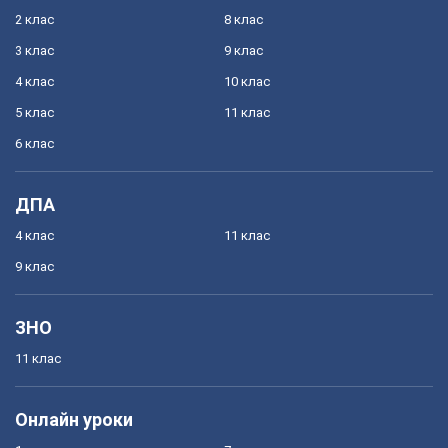
2 клас
8 клас
3 клас
9 клас
4 клас
10 клас
5 клас
11 клас
6 клас
ДПА
4 клас
11 клас
9 клас
ЗНО
11 клас
Онлайн уроки