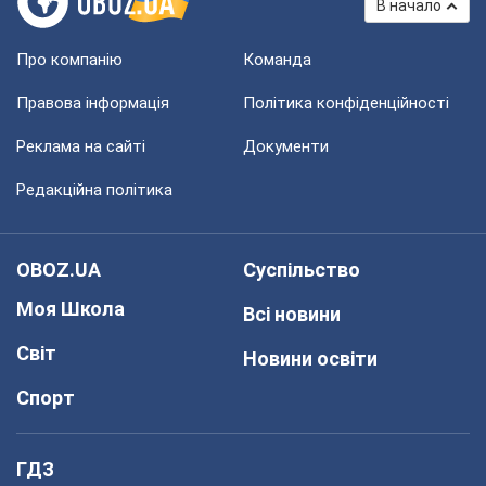
В начало
Про компанію
Команда
Правова інформація
Політика конфіденційності
Реклама на сайті
Документи
Редакційна політика
OBOZ.UA
Суспільство
Моя Школа
Всі новини
Світ
Новини освіти
Спорт
ГДЗ