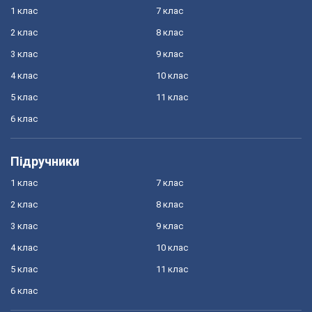
1 клас
7 клас
2 клас
8 клас
3 клас
9 клас
4 клас
10 клас
5 клас
11 клас
6 клас
Підручники
1 клас
7 клас
2 клас
8 клас
3 клас
9 клас
4 клас
10 клас
5 клас
11 клас
6 клас