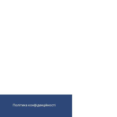
Політика конфіденційності