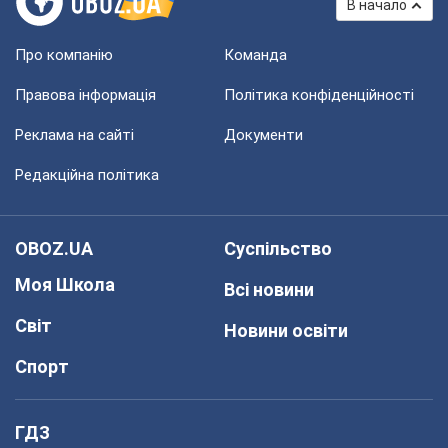
В начало
Про компанію
Команда
Правова інформація
Політика конфіденційності
Реклама на сайті
Документи
Редакційна політика
OBOZ.UA
Суспільство
Моя Школа
Всі новини
Світ
Новини освіти
Спорт
ГДЗ