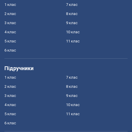
1 клас
7 клас
2 клас
8 клас
3 клас
9 клас
4 клас
10 клас
5 клас
11 клас
6 клас
Підручники
1 клас
7 клас
2 клас
8 клас
3 клас
9 клас
4 клас
10 клас
5 клас
11 клас
6 клас