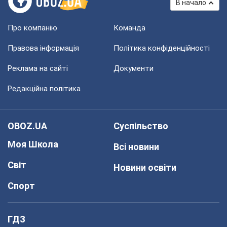
В начало
Про компанію
Команда
Правова інформація
Політика конфіденційності
Реклама на сайті
Документи
Редакційна політика
OBOZ.UA
Суспільство
Моя Школа
Всі новини
Світ
Новини освіти
Спорт
ГДЗ