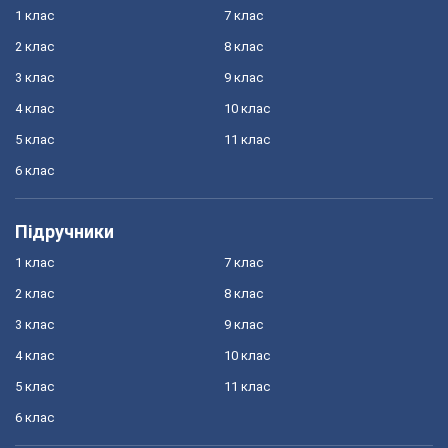
1 клас
7 клас
2 клас
8 клас
3 клас
9 клас
4 клас
10 клас
5 клас
11 клас
6 клас
Підручники
1 клас
7 клас
2 клас
8 клас
3 клас
9 клас
4 клас
10 клас
5 клас
11 клас
6 клас