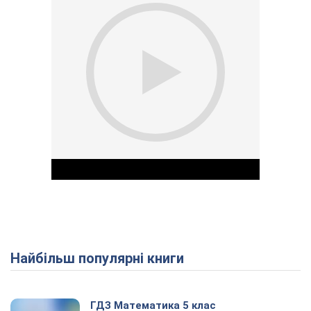
Найбільш популярні книги
Play Video
ГДЗ Математика 5 клас