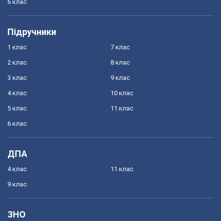
6 клас
Підручники
1 клас
7 клас
2 клас
8 клас
3 клас
9 клас
4 клас
10 клас
5 клас
11 клас
6 клас
ДПА
4 клас
11 клас
9 клас
ЗНО