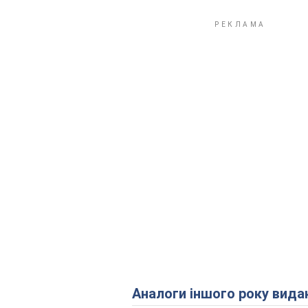
Аналоги іншого року вида