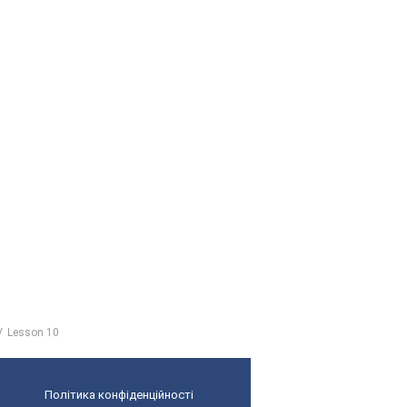
Lesson 10
Політика конфіденційності