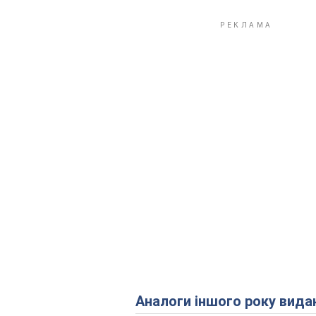
Аналоги іншого року вида