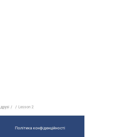
 друзі
Lesson 2
Політика конфіденційності