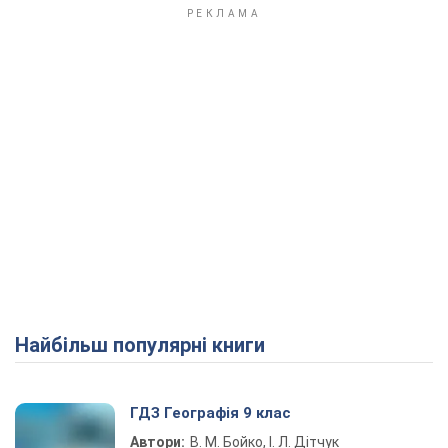
Найбільш популярні книги
ГДЗ Географія 9 клас
Автори:
В. М. Бойко, І. Л. Дітчук