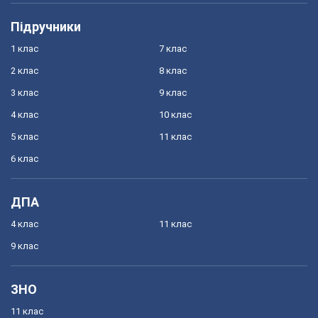
Підручники
1 клас
7 клас
2 клас
8 клас
3 клас
9 клас
4 клас
10 клас
5 клас
11 клас
6 клас
ДПА
4 клас
11 клас
9 клас
ЗНО
11 клас