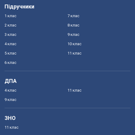
Підручники
1 клас
7 клас
2 клас
8 клас
3 клас
9 клас
4 клас
10 клас
5 клас
11 клас
6 клас
ДПА
4 клас
11 клас
9 клас
ЗНО
11 клас