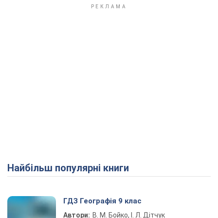
Найбільш популярні книги
ГДЗ Географія 9 клас
Автори:
В. М. Бойко, І. Л. Дітчук