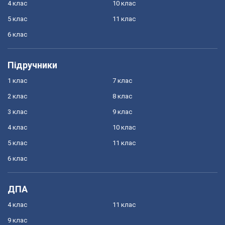
4 клас
10 клас
5 клас
11 клас
6 клас
Підручники
1 клас
7 клас
2 клас
8 клас
3 клас
9 клас
4 клас
10 клас
5 клас
11 клас
6 клас
ДПА
4 клас
11 клас
9 клас