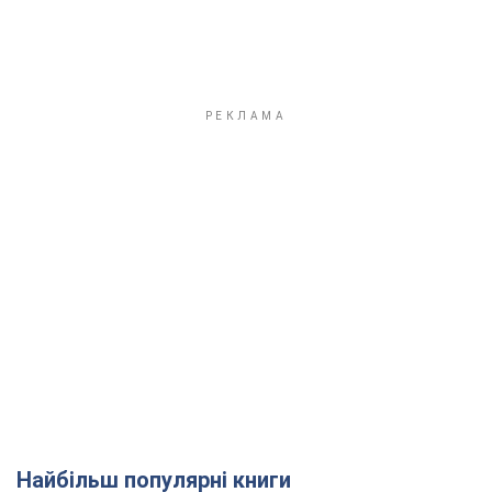
Найбільш популярні книги