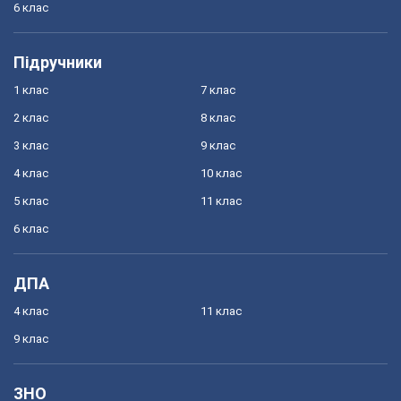
6 клас
Підручники
1 клас
7 клас
2 клас
8 клас
3 клас
9 клас
4 клас
10 клас
5 клас
11 клас
6 клас
ДПА
4 клас
11 клас
9 клас
ЗНО