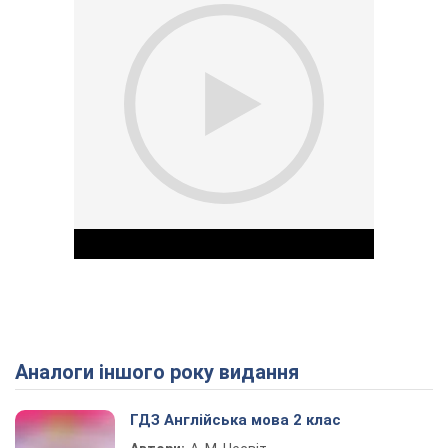
Аналоги іншого року видання
Play Video
ГДЗ Англійська мова 2 клас