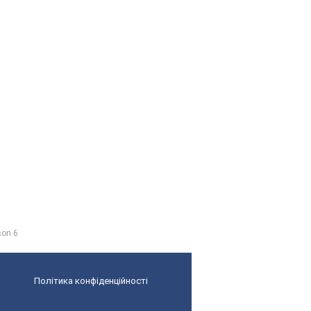
son 6
Політика конфіденційності